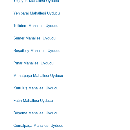
Yeşilyurt Mahallesi Uyducu
Yenibaraj Mahallesi Uyducu
Tellidere Mahallesi Uyducu
Sümer Mahallesi Uyducu
Reşatbey Mahallesi Uyducu
Pınar Mahallesi Uyducu
Mithatpaşa Mahallesi Uyducu
Kurtuluş Mahallesi Uyducu
Fatih Mahallesi Uyducu
Döşeme Mahallesi Uyducu
Cemalpaşa Mahallesi Uyducu