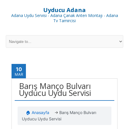
Uyducu Adana
Adana Uydu Servisi - Adana Çanak Anten Montajı - Adana
Tv Tamircisi
10
MAR
Barış Manço Bulvarı
Uyducu Uydu Servisi
🏠 Anasayfa
→
Barış Manço Bulvarı
Uyducu Uydu Servisi