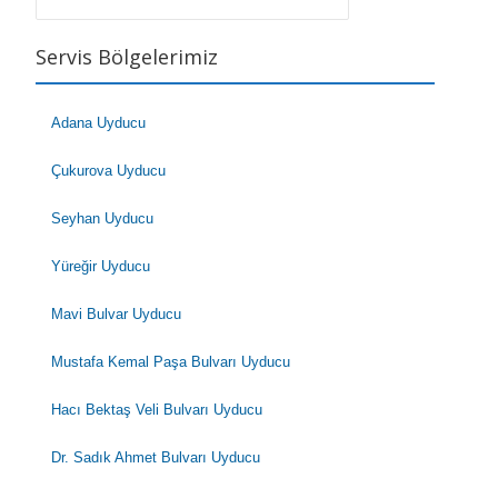
Servis Bölgelerimiz
Adana Uyducu
Çukurova Uyducu
Seyhan Uyducu
Yüreğir Uyducu
Mavi Bulvar Uyducu
Mustafa Kemal Paşa Bulvarı Uyducu
Hacı Bektaş Veli Bulvarı Uyducu
Dr. Sadık Ahmet Bulvarı Uyducu