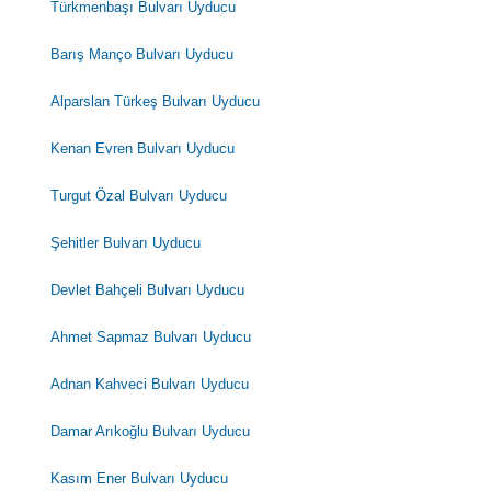
Türkmenbaşı Bulvarı Uyducu
Barış Manço Bulvarı Uyducu
Alparslan Türkeş Bulvarı Uyducu
Kenan Evren Bulvarı Uyducu
Turgut Özal Bulvarı Uyducu
Şehitler Bulvarı Uyducu
Devlet Bahçeli Bulvarı Uyducu
Ahmet Sapmaz Bulvarı Uyducu
Adnan Kahveci Bulvarı Uyducu
Damar Arıkoğlu Bulvarı Uyducu
Kasım Ener Bulvarı Uyducu