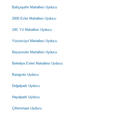
Bahçeşehir Mahallesi Uyducu
2000 Evler Mahallesi Uyducu
100. Yıl Mahallesi Uyducu
Yüzüncüyıl Mahallesi Uyducu
Beyazevler Mahallesi Uyducu
Belediye Evleri Mahallesi Uyducu
Barajyolu Uyducu
Doğalpark Uyducu
Hayalpark Uyducu
Çifteminare Uyducu