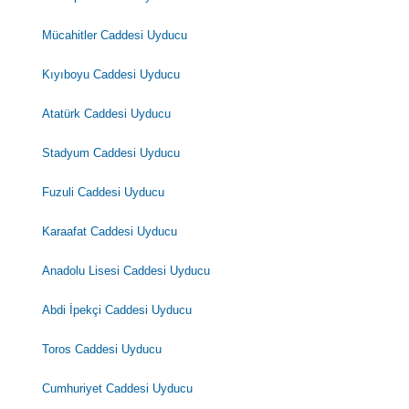
Mücahitler Caddesi Uyducu
Kıyıboyu Caddesi Uyducu
Atatürk Caddesi Uyducu
Stadyum Caddesi Uyducu
Fuzuli Caddesi Uyducu
Karaafat Caddesi Uyducu
Anadolu Lisesi Caddesi Uyducu
Abdi İpekçi Caddesi Uyducu
Toros Caddesi Uyducu
Cumhuriyet Caddesi Uyducu