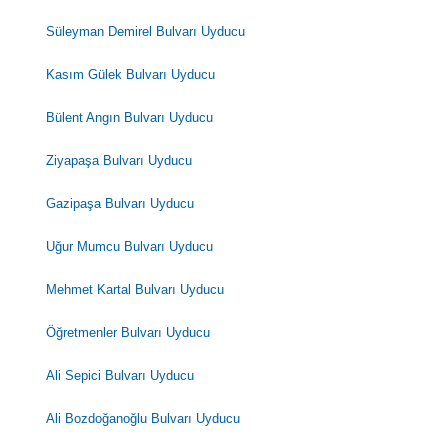
Süleyman Demirel Bulvarı Uyducu
Kasım Gülek Bulvarı Uyducu
Bülent Angın Bulvarı Uyducu
Ziyapaşa Bulvarı Uyducu
Gazipaşa Bulvarı Uyducu
Uğur Mumcu Bulvarı Uyducu
Mehmet Kartal Bulvarı Uyducu
Öğretmenler Bulvarı Uyducu
Ali Sepici Bulvarı Uyducu
Ali Bozdoğanoğlu Bulvarı Uyducu