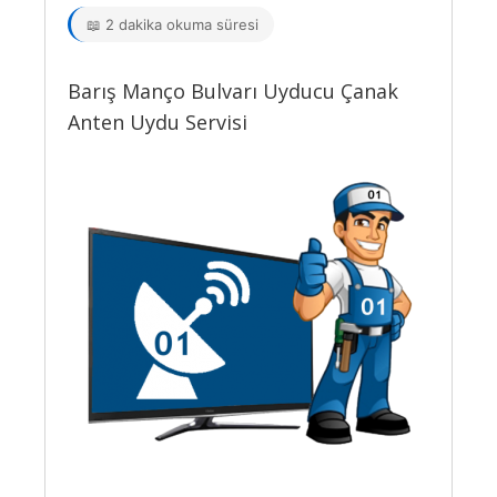
📖 2 dakika okuma süresi
Barış Manço Bulvarı Uyducu Çanak
Anten Uydu Servisi