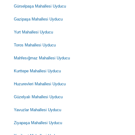
Gürselpaşa Mahallesi Uyducu
Gazipaşa Mahallesi Uyducu
Yurt Mahallesi Uyducu
Toros Mahallesi Uyducu
Mahfesığmaz Mahallesi Uyducu
Kurttepe Mahallesi Uyducu
Huzurevleri Mahallesi Uyducu
Güzelyalı Mahallesi Uyducu
Yavuzlar Mahallesi Uyducu
Ziyapaşa Mahallesi Uyducu