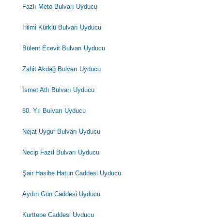
Fazlı Meto Bulvarı Uyducu
Hilmi Kürklü Bulvarı Uyducu
Bülent Ecevit Bulvarı Uyducu
Zahit Akdağ Bulvarı Uyducu
İsmet Atlı Bulvarı Uyducu
80. Yıl Bulvarı Uyducu
Nejat Uygur Bulvarı Uyducu
Necip Fazıl Bulvarı Uyducu
Şair Hasibe Hatun Caddesi Uyducu
Aydın Gün Caddesi Uyducu
Kurttepe Caddesi Uyducu