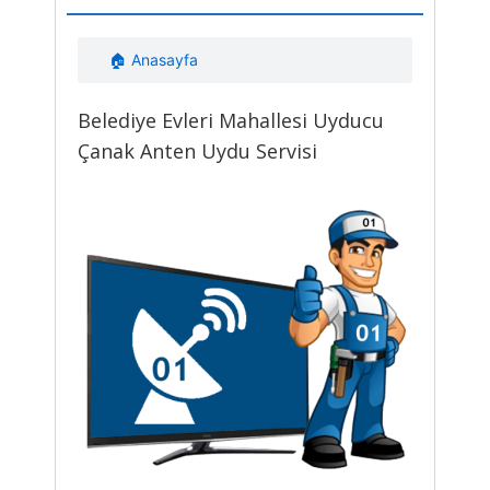
🏠 Anasayfa
Belediye Evleri Mahallesi Uyducu
Çanak Anten Uydu Servisi