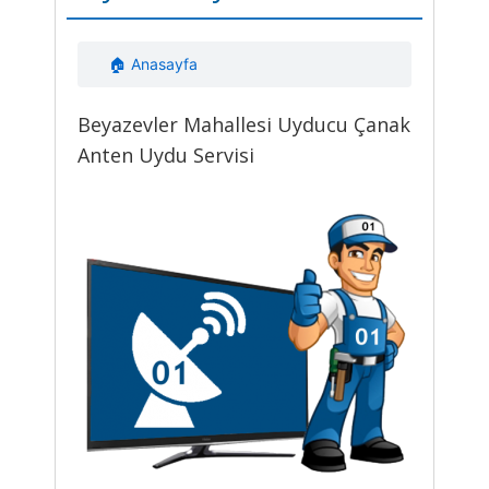
🏠 Anasayfa
Beyazevler Mahallesi Uyducu Çanak
Anten Uydu Servisi