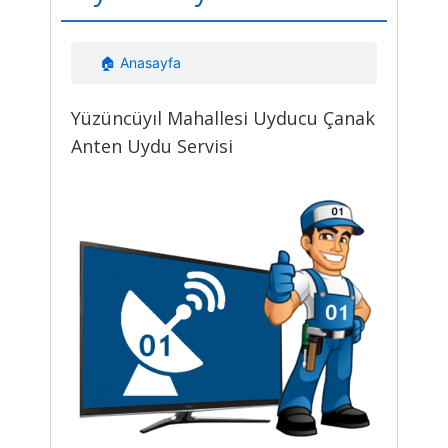
🏠 Anasayfa
Yüzüncüyıl Mahallesi Uyducu Çanak
Anten Uydu Servisi