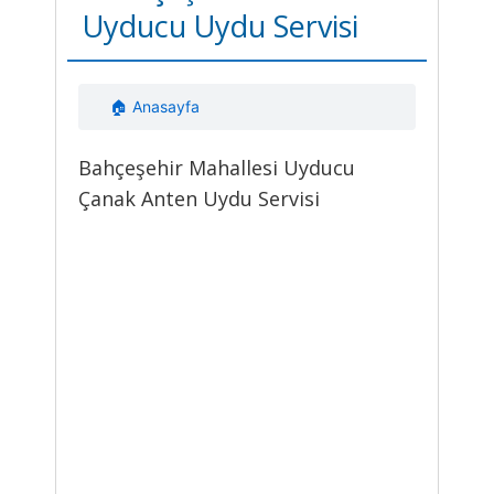
Uyducu Uydu Servisi
🏠 Anasayfa
Bahçeşehir Mahallesi Uyducu
Çanak Anten Uydu Servisi