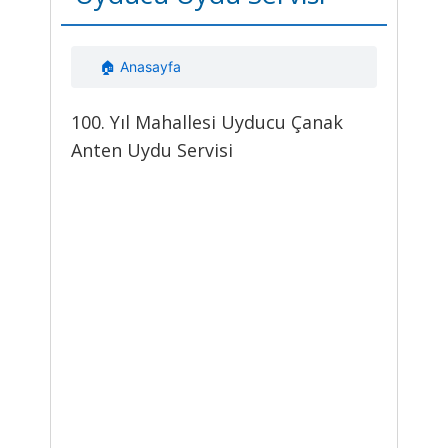
🏠 Anasayfa
100. Yıl Mahallesi Uyducu Çanak
Anten Uydu Servisi