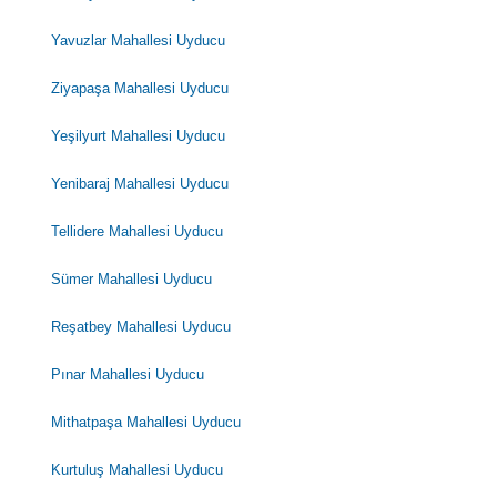
Yavuzlar Mahallesi Uyducu
Ziyapaşa Mahallesi Uyducu
Yeşilyurt Mahallesi Uyducu
Yenibaraj Mahallesi Uyducu
Tellidere Mahallesi Uyducu
Sümer Mahallesi Uyducu
Reşatbey Mahallesi Uyducu
Pınar Mahallesi Uyducu
Mithatpaşa Mahallesi Uyducu
Kurtuluş Mahallesi Uyducu