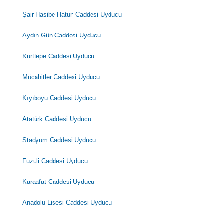
Şair Hasibe Hatun Caddesi Uyducu
Aydın Gün Caddesi Uyducu
Kurttepe Caddesi Uyducu
Mücahitler Caddesi Uyducu
Kıyıboyu Caddesi Uyducu
Atatürk Caddesi Uyducu
Stadyum Caddesi Uyducu
Fuzuli Caddesi Uyducu
Karaafat Caddesi Uyducu
Anadolu Lisesi Caddesi Uyducu