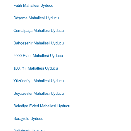
Fatih Mahallesi Uyducu
Döşeme Mahallesi Uyducu
Cemalpaşa Mahallesi Uyducu
Bahçeşehir Mahallesi Uyducu
2000 Evler Mahallesi Uyducu
100. Yıl Mahallesi Uyducu
Yüzüncüyıl Mahallesi Uyducu
Beyazevler Mahallesi Uyducu
Belediye Evleri Mahallesi Uyducu
Barajyolu Uyducu