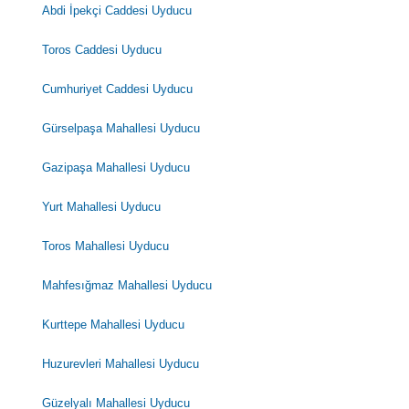
Abdi İpekçi Caddesi Uyducu
Toros Caddesi Uyducu
Cumhuriyet Caddesi Uyducu
Gürselpaşa Mahallesi Uyducu
Gazipaşa Mahallesi Uyducu
Yurt Mahallesi Uyducu
Toros Mahallesi Uyducu
Mahfesığmaz Mahallesi Uyducu
Kurttepe Mahallesi Uyducu
Huzurevleri Mahallesi Uyducu
Güzelyalı Mahallesi Uyducu