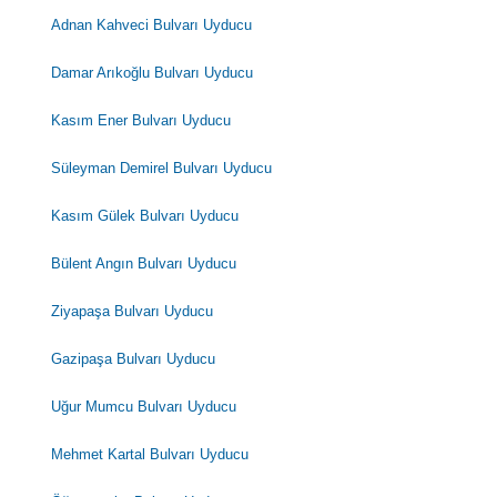
Adnan Kahveci Bulvarı Uyducu
Damar Arıkoğlu Bulvarı Uyducu
Kasım Ener Bulvarı Uyducu
Süleyman Demirel Bulvarı Uyducu
Kasım Gülek Bulvarı Uyducu
Bülent Angın Bulvarı Uyducu
Ziyapaşa Bulvarı Uyducu
Gazipaşa Bulvarı Uyducu
Uğur Mumcu Bulvarı Uyducu
Mehmet Kartal Bulvarı Uyducu