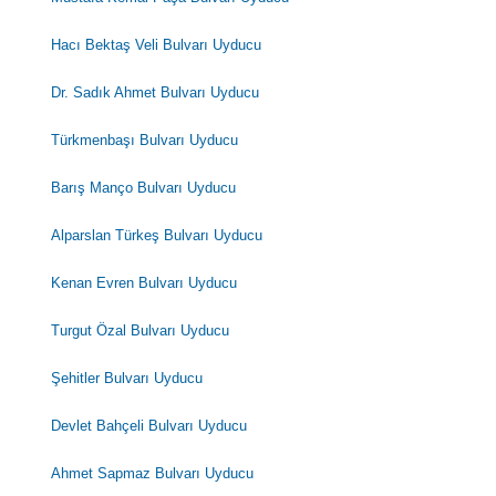
Hacı Bektaş Veli Bulvarı Uyducu
Dr. Sadık Ahmet Bulvarı Uyducu
Türkmenbaşı Bulvarı Uyducu
Barış Manço Bulvarı Uyducu
Alparslan Türkeş Bulvarı Uyducu
Kenan Evren Bulvarı Uyducu
Turgut Özal Bulvarı Uyducu
Şehitler Bulvarı Uyducu
Devlet Bahçeli Bulvarı Uyducu
Ahmet Sapmaz Bulvarı Uyducu