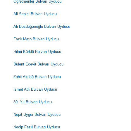
Öğretmenler Bulvarı Uyducu
Ali Sepici Bulvarı Uyducu
Ali Bozdoğanoğlu Bulvarı Uyducu
Fazlı Meto Bulvarı Uyducu
Hilmi Kürklü Bulvarı Uyducu
Bülent Ecevit Bulvarı Uyducu
Zahit Akdağ Bulvarı Uyducu
İsmet Atlı Bulvarı Uyducu
80. Yıl Bulvarı Uyducu
Nejat Uygur Bulvarı Uyducu
Necip Fazıl Bulvarı Uyducu