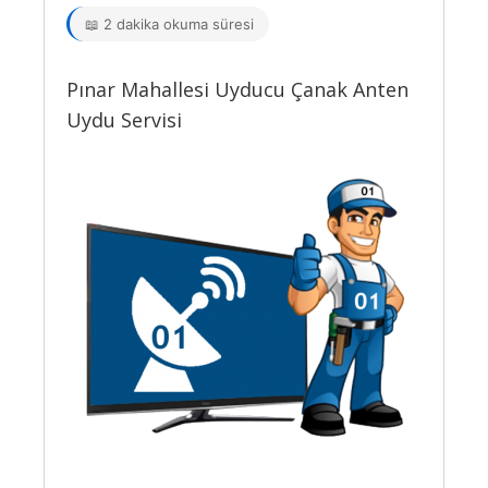
📖 2 dakika okuma süresi
Pınar Mahallesi Uyducu Çanak Anten
Uydu Servisi