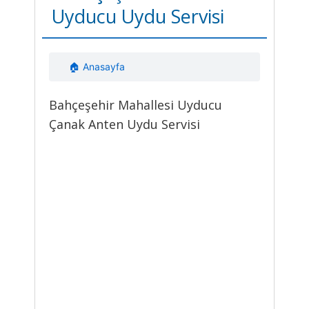
Uyducu Uydu Servisi
🏠 Anasayfa
Bahçeşehir Mahallesi Uyducu
Çanak Anten Uydu Servisi