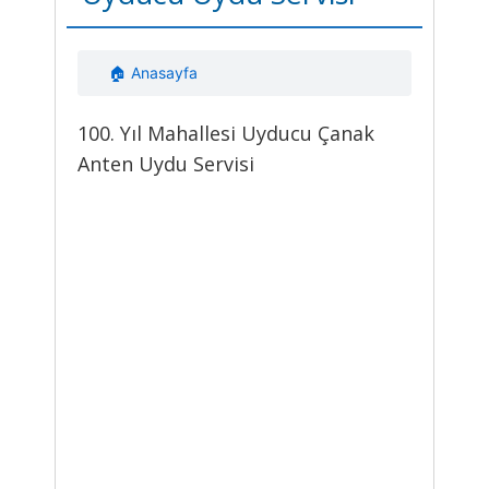
🏠 Anasayfa
100. Yıl Mahallesi Uyducu Çanak
Anten Uydu Servisi