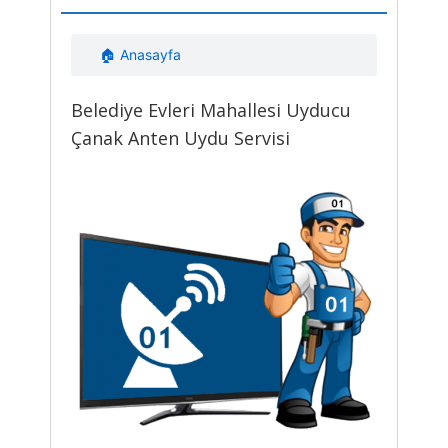
🏠 Anasayfa
Belediye Evleri Mahallesi Uyducu
Çanak Anten Uydu Servisi