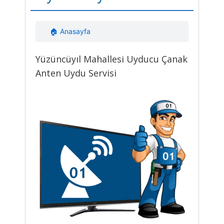
🏠 Anasayfa
Yüzüncüyıl Mahallesi Uyducu Çanak
Anten Uydu Servisi