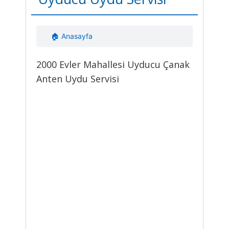
🏠 Anasayfa
2000 Evler Mahallesi Uyducu Çanak
Anten Uydu Servisi