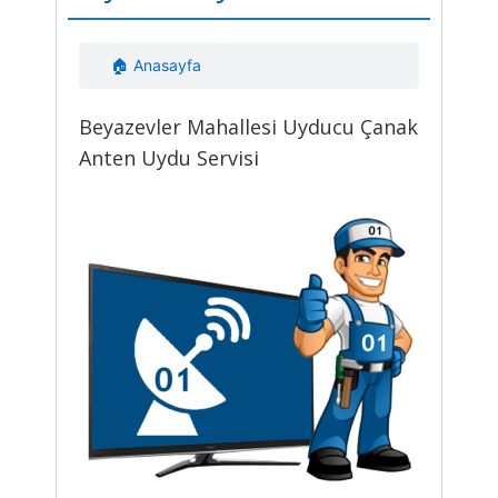
🏠 Anasayfa
Beyazevler Mahallesi Uyducu Çanak
Anten Uydu Servisi