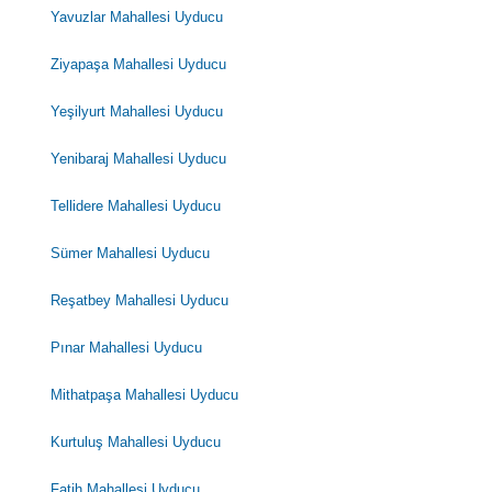
Yavuzlar Mahallesi Uyducu
Ziyapaşa Mahallesi Uyducu
Yeşilyurt Mahallesi Uyducu
Yenibaraj Mahallesi Uyducu
Tellidere Mahallesi Uyducu
Sümer Mahallesi Uyducu
Reşatbey Mahallesi Uyducu
Pınar Mahallesi Uyducu
Mithatpaşa Mahallesi Uyducu
Kurtuluş Mahallesi Uyducu
Fatih Mahallesi Uyducu