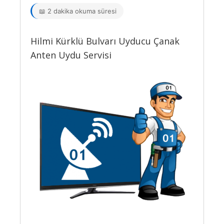
📖 2 dakika okuma süresi
Hilmi Kürklü Bulvarı Uyducu Çanak
Anten Uydu Servisi