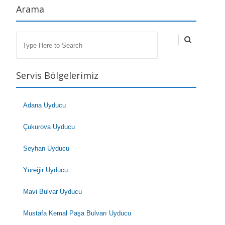
Arama
Search
Servis Bölgelerimiz
Adana Uyducu
Çukurova Uyducu
Seyhan Uyducu
Yüreğir Uyducu
Mavi Bulvar Uyducu
Mustafa Kemal Paşa Bulvarı Uyducu