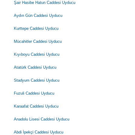
Şair Hasibe Hatun Caddesi Uyducu
Aydın Gün Caddesi Uyducu
Kurttepe Caddesi Uyducu
Mücahitler Caddesi Uyducu
Kıyıboyu Caddesi Uyducu
Atatürk Caddesi Uyducu
Stadyum Caddesi Uyducu
Fuzuli Caddesi Uyducu
Karaafat Caddesi Uyducu
Anadolu Lisesi Caddesi Uyducu
Abdi İpekçi Caddesi Uyducu