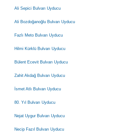
Ali Sepici Bulvarı Uyducu
Ali Bozdoğanoğlu Bulvarı Uyducu
Fazlı Meto Bulvarı Uyducu
Hilmi Kürklü Bulvarı Uyducu
Bülent Ecevit Bulvarı Uyducu
Zahit Akdağ Bulvarı Uyducu
İsmet Atlı Bulvarı Uyducu
80. Yıl Bulvarı Uyducu
Nejat Uygur Bulvarı Uyducu
Necip Fazıl Bulvarı Uyducu