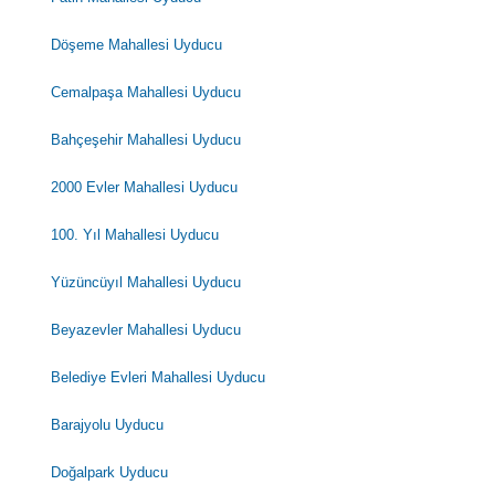
Döşeme Mahallesi Uyducu
Cemalpaşa Mahallesi Uyducu
Bahçeşehir Mahallesi Uyducu
2000 Evler Mahallesi Uyducu
100. Yıl Mahallesi Uyducu
Yüzüncüyıl Mahallesi Uyducu
Beyazevler Mahallesi Uyducu
Belediye Evleri Mahallesi Uyducu
Barajyolu Uyducu
Doğalpark Uyducu