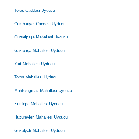
Toros Caddesi Uyducu
Cumhuriyet Caddesi Uyducu
Gürselpaşa Mahallesi Uyducu
Gazipaşa Mahallesi Uyducu
Yurt Mahallesi Uyducu
Toros Mahallesi Uyducu
Mahfesığmaz Mahallesi Uyducu
Kurttepe Mahallesi Uyducu
Huzurevleri Mahallesi Uyducu
Güzelyalı Mahallesi Uyducu