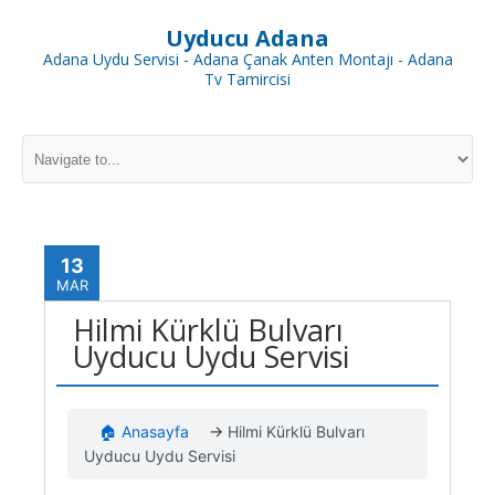
Uyducu Adana
Adana Uydu Servisi - Adana Çanak Anten Montajı - Adana
Tv Tamircisi
13
MAR
Hilmi Kürklü Bulvarı
Uyducu Uydu Servisi
🏠 Anasayfa
→
Hilmi Kürklü Bulvarı
Uyducu Uydu Servisi