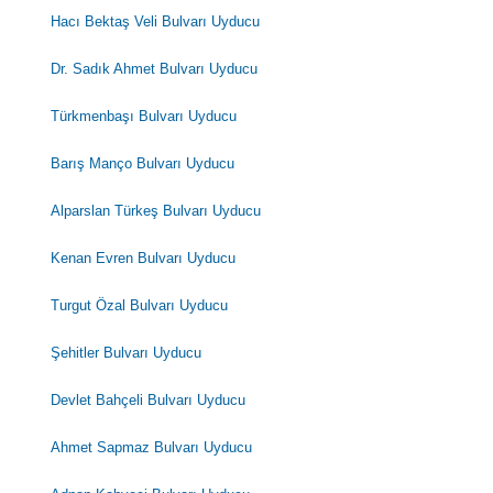
Hacı Bektaş Veli Bulvarı Uyducu
Dr. Sadık Ahmet Bulvarı Uyducu
Türkmenbaşı Bulvarı Uyducu
Barış Manço Bulvarı Uyducu
Alparslan Türkeş Bulvarı Uyducu
Kenan Evren Bulvarı Uyducu
Turgut Özal Bulvarı Uyducu
Şehitler Bulvarı Uyducu
Devlet Bahçeli Bulvarı Uyducu
Ahmet Sapmaz Bulvarı Uyducu