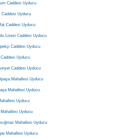
yum Caddesi Uyducu
i Caddesi Uyducu
fat Caddesi Uyducu
lu Lisesi Caddesi Uyducu
İpekçi Caddesi Uyducu
 Caddesi Uyducu
riyet Caddesi Uyducu
lpaşa Mahallesi Uyducu
aşa Mahallesi Uyducu
Mahallesi Uyducu
 Mahallesi Uyducu
sığmaz Mahallesi Uyducu
epe Mahallesi Uyducu