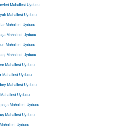
evleri Mahallesi Uyducu
yalı Mahallesi Uyducu
lar Mahallesi Uyducu
aşa Mahallesi Uyducu
yurt Mahallesi Uyducu
araj Mahallesi Uyducu
dere Mahallesi Uyducu
 Mahallesi Uyducu
bey Mahallesi Uyducu
 Mahallesi Uyducu
tpaşa Mahallesi Uyducu
luş Mahallesi Uyducu
 Mahallesi Uyducu