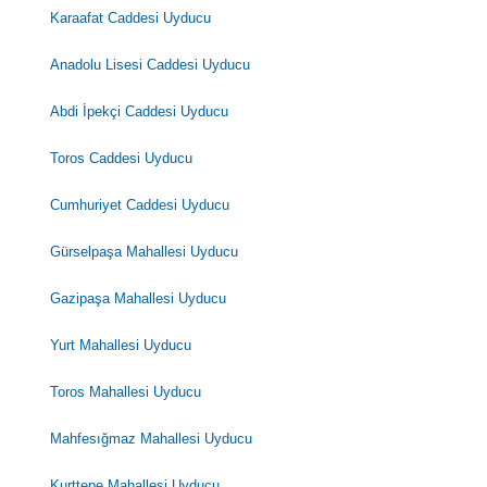
Karaafat Caddesi Uyducu
Anadolu Lisesi Caddesi Uyducu
Abdi İpekçi Caddesi Uyducu
Toros Caddesi Uyducu
Cumhuriyet Caddesi Uyducu
Gürselpaşa Mahallesi Uyducu
Gazipaşa Mahallesi Uyducu
Yurt Mahallesi Uyducu
Toros Mahallesi Uyducu
Mahfesığmaz Mahallesi Uyducu
Kurttepe Mahallesi Uyducu