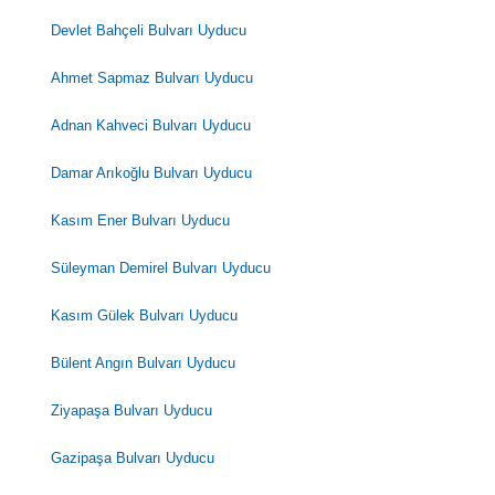
Devlet Bahçeli Bulvarı Uyducu
Ahmet Sapmaz Bulvarı Uyducu
Adnan Kahveci Bulvarı Uyducu
Damar Arıkoğlu Bulvarı Uyducu
Kasım Ener Bulvarı Uyducu
Süleyman Demirel Bulvarı Uyducu
Kasım Gülek Bulvarı Uyducu
Bülent Angın Bulvarı Uyducu
Ziyapaşa Bulvarı Uyducu
Gazipaşa Bulvarı Uyducu