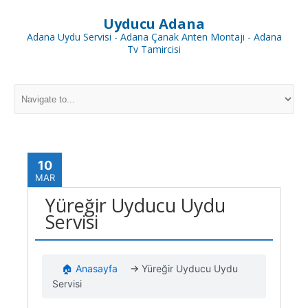
Uyducu Adana
Adana Uydu Servisi - Adana Çanak Anten Montajı - Adana
Tv Tamircisi
10
MAR
Yüreğir Uyducu Uydu
Servisi
🏠 Anasayfa
→
Yüreğir Uyducu Uydu
Servisi