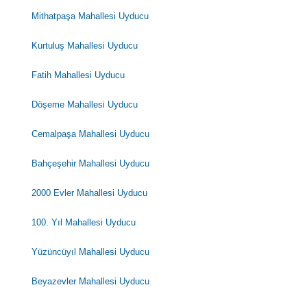
Mithatpaşa Mahallesi Uyducu
Kurtuluş Mahallesi Uyducu
Fatih Mahallesi Uyducu
Döşeme Mahallesi Uyducu
Cemalpaşa Mahallesi Uyducu
Bahçeşehir Mahallesi Uyducu
2000 Evler Mahallesi Uyducu
100. Yıl Mahallesi Uyducu
Yüzüncüyıl Mahallesi Uyducu
Beyazevler Mahallesi Uyducu