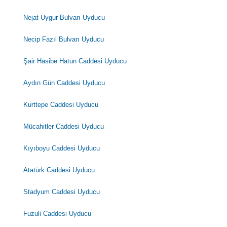
Nejat Uygur Bulvarı Uyducu
Necip Fazıl Bulvarı Uyducu
Şair Hasibe Hatun Caddesi Uyducu
Aydın Gün Caddesi Uyducu
Kurttepe Caddesi Uyducu
Mücahitler Caddesi Uyducu
Kıyıboyu Caddesi Uyducu
Atatürk Caddesi Uyducu
Stadyum Caddesi Uyducu
Fuzuli Caddesi Uyducu