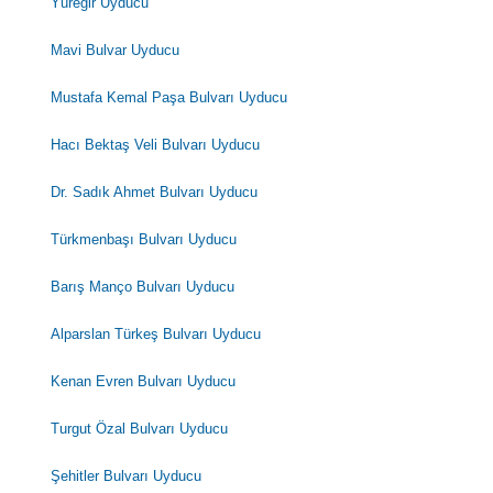
Yüreğir Uyducu
Mavi Bulvar Uyducu
Mustafa Kemal Paşa Bulvarı Uyducu
Hacı Bektaş Veli Bulvarı Uyducu
Dr. Sadık Ahmet Bulvarı Uyducu
Türkmenbaşı Bulvarı Uyducu
Barış Manço Bulvarı Uyducu
Alparslan Türkeş Bulvarı Uyducu
Kenan Evren Bulvarı Uyducu
Turgut Özal Bulvarı Uyducu
Şehitler Bulvarı Uyducu