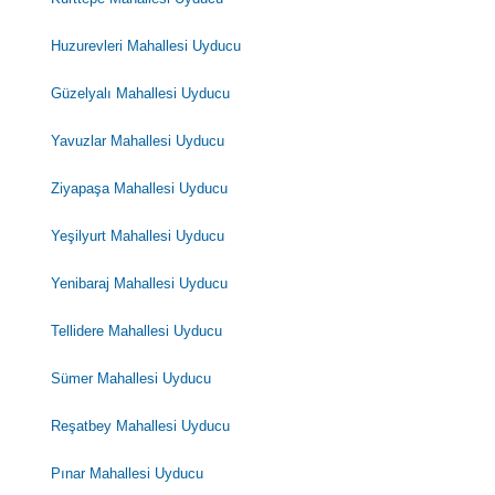
Huzurevleri Mahallesi Uyducu
Güzelyalı Mahallesi Uyducu
Yavuzlar Mahallesi Uyducu
Ziyapaşa Mahallesi Uyducu
Yeşilyurt Mahallesi Uyducu
Yenibaraj Mahallesi Uyducu
Tellidere Mahallesi Uyducu
Sümer Mahallesi Uyducu
Reşatbey Mahallesi Uyducu
Pınar Mahallesi Uyducu