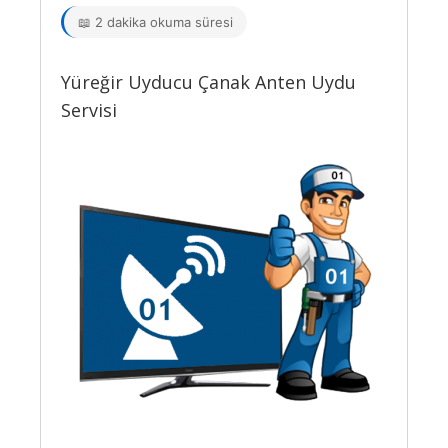
📖 2 dakika okuma süresi
Yüreğir Uyducu Çanak Anten Uydu
Servisi