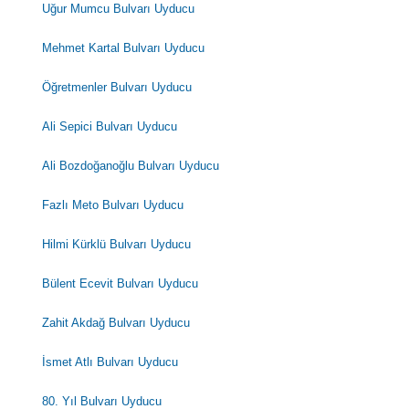
Uğur Mumcu Bulvarı Uyducu
Mehmet Kartal Bulvarı Uyducu
Öğretmenler Bulvarı Uyducu
Ali Sepici Bulvarı Uyducu
Ali Bozdoğanoğlu Bulvarı Uyducu
Fazlı Meto Bulvarı Uyducu
Hilmi Kürklü Bulvarı Uyducu
Bülent Ecevit Bulvarı Uyducu
Zahit Akdağ Bulvarı Uyducu
İsmet Atlı Bulvarı Uyducu
80. Yıl Bulvarı Uyducu