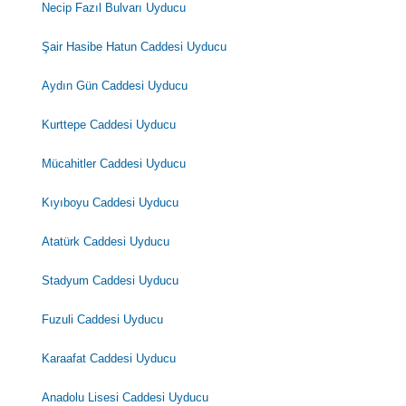
Necip Fazıl Bulvarı Uyducu
Şair Hasibe Hatun Caddesi Uyducu
Aydın Gün Caddesi Uyducu
Kurttepe Caddesi Uyducu
Mücahitler Caddesi Uyducu
Kıyıboyu Caddesi Uyducu
Atatürk Caddesi Uyducu
Stadyum Caddesi Uyducu
Fuzuli Caddesi Uyducu
Karaafat Caddesi Uyducu
Anadolu Lisesi Caddesi Uyducu