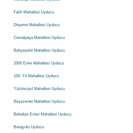
Fatih Mahallesi Uyducu
Döşeme Mahallesi Uyducu
Cemalpaşa Mahallesi Uyducu
Bahçeşehir Mahallesi Uyducu
2000 Evler Mahallesi Uyducu
100. Yıl Mahallesi Uyducu
Yüzüncüyıl Mahallesi Uyducu
Beyazevler Mahallesi Uyducu
Belediye Evleri Mahallesi Uyducu
Barajyolu Uyducu