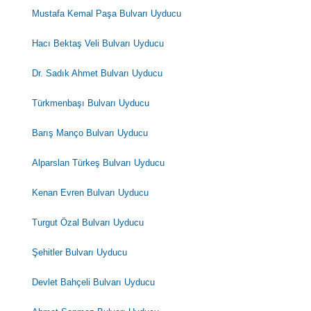
Mustafa Kemal Paşa Bulvarı Uyducu
Hacı Bektaş Veli Bulvarı Uyducu
Dr. Sadık Ahmet Bulvarı Uyducu
Türkmenbaşı Bulvarı Uyducu
Barış Manço Bulvarı Uyducu
Alparslan Türkeş Bulvarı Uyducu
Kenan Evren Bulvarı Uyducu
Turgut Özal Bulvarı Uyducu
Şehitler Bulvarı Uyducu
Devlet Bahçeli Bulvarı Uyducu