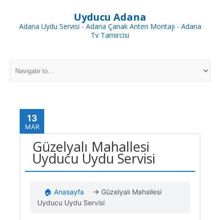
Uyducu Adana
Adana Uydu Servisi - Adana Çanak Anten Montajı - Adana
Tv Tamircisi
13
MAR
Güzelyalı Mahallesi
Uyducu Uydu Servisi
🏠 Anasayfa
→
Güzelyalı Mahallesi
Uyducu Uydu Servisi