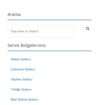
Arama
Search
Servis Bölgelerimiz
Adana Uyducu
Çukurova Uyducu
Seyhan Uyducu
Yüreğir Uyducu
Mavi Bulvar Uyducu