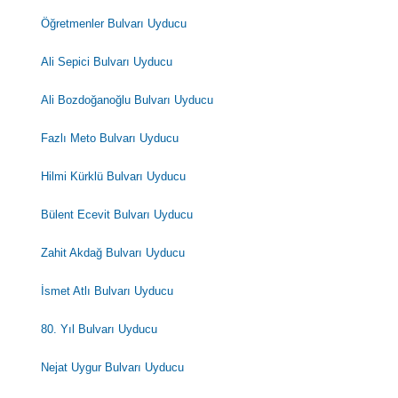
Öğretmenler Bulvarı Uyducu
Ali Sepici Bulvarı Uyducu
Ali Bozdoğanoğlu Bulvarı Uyducu
Fazlı Meto Bulvarı Uyducu
Hilmi Kürklü Bulvarı Uyducu
Bülent Ecevit Bulvarı Uyducu
Zahit Akdağ Bulvarı Uyducu
İsmet Atlı Bulvarı Uyducu
80. Yıl Bulvarı Uyducu
Nejat Uygur Bulvarı Uyducu