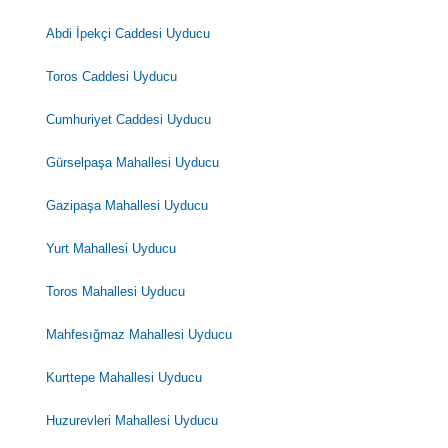
Abdi İpekçi Caddesi Uyducu
Toros Caddesi Uyducu
Cumhuriyet Caddesi Uyducu
Gürselpaşa Mahallesi Uyducu
Gazipaşa Mahallesi Uyducu
Yurt Mahallesi Uyducu
Toros Mahallesi Uyducu
Mahfesığmaz Mahallesi Uyducu
Kurttepe Mahallesi Uyducu
Huzurevleri Mahallesi Uyducu