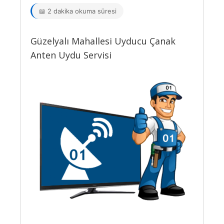
📖 2 dakika okuma süresi
Güzelyalı Mahallesi Uyducu Çanak
Anten Uydu Servisi