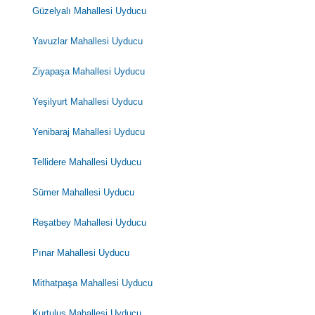
Güzelyalı Mahallesi Uyducu
Yavuzlar Mahallesi Uyducu
Ziyapaşa Mahallesi Uyducu
Yeşilyurt Mahallesi Uyducu
Yenibaraj Mahallesi Uyducu
Tellidere Mahallesi Uyducu
Sümer Mahallesi Uyducu
Reşatbey Mahallesi Uyducu
Pınar Mahallesi Uyducu
Mithatpaşa Mahallesi Uyducu
Kurtuluş Mahallesi Uyducu