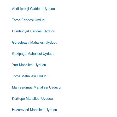
Abdi İpekçi Caddesi Uyducu
Toros Caddesi Uyducu
Cumhuriyet Caddesi Uyducu
Gürselpaşa Mahallesi Uyducu
Gazipaşa Mahallesi Uyducu
Yurt Mahallesi Uyducu
Toros Mahallesi Uyducu
Mahfesığmaz Mahallesi Uyducu
Kurttepe Mahallesi Uyducu
Huzurevleri Mahallesi Uyducu