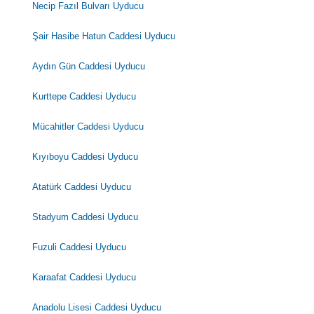
Necip Fazıl Bulvarı Uyducu
Şair Hasibe Hatun Caddesi Uyducu
Aydın Gün Caddesi Uyducu
Kurttepe Caddesi Uyducu
Mücahitler Caddesi Uyducu
Kıyıboyu Caddesi Uyducu
Atatürk Caddesi Uyducu
Stadyum Caddesi Uyducu
Fuzuli Caddesi Uyducu
Karaafat Caddesi Uyducu
Anadolu Lisesi Caddesi Uyducu