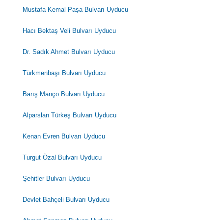
Mustafa Kemal Paşa Bulvarı Uyducu
Hacı Bektaş Veli Bulvarı Uyducu
Dr. Sadık Ahmet Bulvarı Uyducu
Türkmenbaşı Bulvarı Uyducu
Barış Manço Bulvarı Uyducu
Alparslan Türkeş Bulvarı Uyducu
Kenan Evren Bulvarı Uyducu
Turgut Özal Bulvarı Uyducu
Şehitler Bulvarı Uyducu
Devlet Bahçeli Bulvarı Uyducu