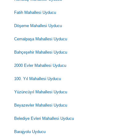
Fatih Mahallesi Uyducu
Döşeme Mahallesi Uyducu
Cemalpaşa Mahallesi Uyducu
Bahçeşehir Mahallesi Uyducu
2000 Evler Mahallesi Uyducu
100. Yıl Mahallesi Uyducu
Yüzüncüyıl Mahallesi Uyducu
Beyazevler Mahallesi Uyducu
Belediye Evleri Mahallesi Uyducu
Barajyolu Uyducu