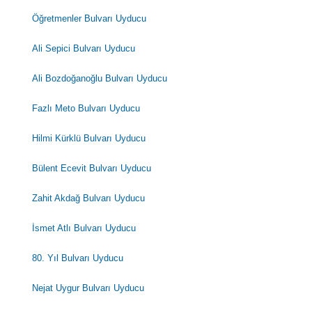
Öğretmenler Bulvarı Uyducu
Ali Sepici Bulvarı Uyducu
Ali Bozdoğanoğlu Bulvarı Uyducu
Fazlı Meto Bulvarı Uyducu
Hilmi Kürklü Bulvarı Uyducu
Bülent Ecevit Bulvarı Uyducu
Zahit Akdağ Bulvarı Uyducu
İsmet Atlı Bulvarı Uyducu
80. Yıl Bulvarı Uyducu
Nejat Uygur Bulvarı Uyducu