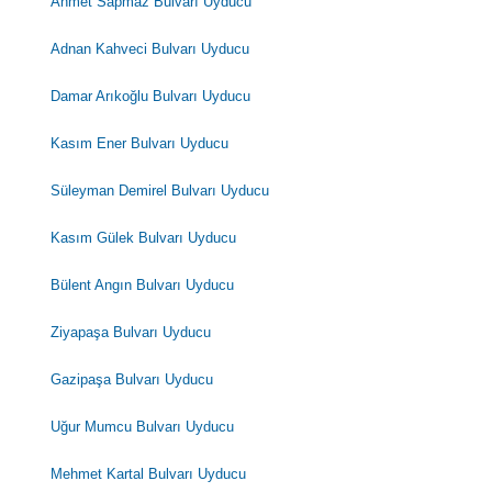
Ahmet Sapmaz Bulvarı Uyducu
Adnan Kahveci Bulvarı Uyducu
Damar Arıkoğlu Bulvarı Uyducu
Kasım Ener Bulvarı Uyducu
Süleyman Demirel Bulvarı Uyducu
Kasım Gülek Bulvarı Uyducu
Bülent Angın Bulvarı Uyducu
Ziyapaşa Bulvarı Uyducu
Gazipaşa Bulvarı Uyducu
Uğur Mumcu Bulvarı Uyducu
Mehmet Kartal Bulvarı Uyducu