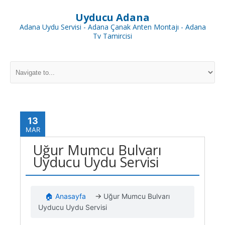
Uyducu Adana
Adana Uydu Servisi - Adana Çanak Anten Montajı - Adana
Tv Tamircisi
13
MAR
Uğur Mumcu Bulvarı
Uyducu Uydu Servisi
🏠 Anasayfa
→
Uğur Mumcu Bulvarı
Uyducu Uydu Servisi