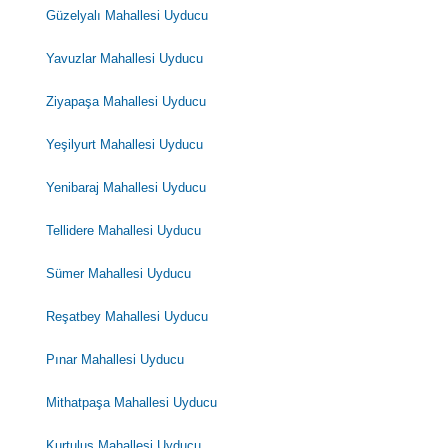
Güzelyalı Mahallesi Uyducu
Yavuzlar Mahallesi Uyducu
Ziyapaşa Mahallesi Uyducu
Yeşilyurt Mahallesi Uyducu
Yenibaraj Mahallesi Uyducu
Tellidere Mahallesi Uyducu
Sümer Mahallesi Uyducu
Reşatbey Mahallesi Uyducu
Pınar Mahallesi Uyducu
Mithatpaşa Mahallesi Uyducu
Kurtuluş Mahallesi Uyducu