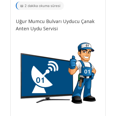
📖 2 dakika okuma süresi
Uğur Mumcu Bulvarı Uyducu Çanak
Anten Uydu Servisi