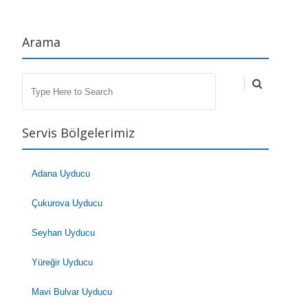
Arama
Search
Servis Bölgelerimiz
Adana Uyducu
Çukurova Uyducu
Seyhan Uyducu
Yüreğir Uyducu
Mavi Bulvar Uyducu