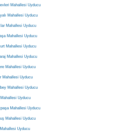
evleri Mahallesi Uyducu
yalı Mahallesi Uyducu
lar Mahallesi Uyducu
aşa Mahallesi Uyducu
yurt Mahallesi Uyducu
araj Mahallesi Uyducu
dere Mahallesi Uyducu
 Mahallesi Uyducu
bey Mahallesi Uyducu
 Mahallesi Uyducu
tpaşa Mahallesi Uyducu
luş Mahallesi Uyducu
 Mahallesi Uyducu