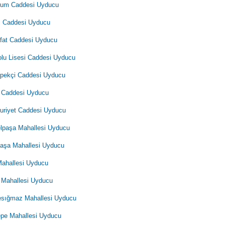
yum Caddesi Uyducu
i Caddesi Uyducu
fat Caddesi Uyducu
lu Lisesi Caddesi Uyducu
İpekçi Caddesi Uyducu
 Caddesi Uyducu
riyet Caddesi Uyducu
lpaşa Mahallesi Uyducu
aşa Mahallesi Uyducu
Mahallesi Uyducu
 Mahallesi Uyducu
sığmaz Mahallesi Uyducu
epe Mahallesi Uyducu