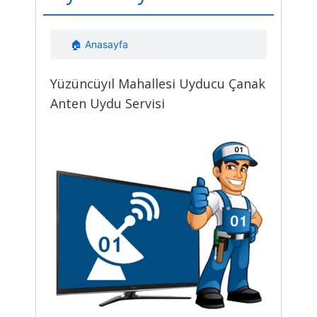
🏠 Anasayfa
Yüzüncüyıl Mahallesi Uyducu Çanak
Anten Uydu Servisi