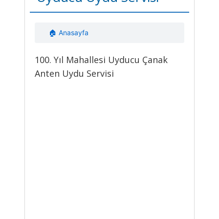
🏠 Anasayfa
100. Yıl Mahallesi Uyducu Çanak
Anten Uydu Servisi