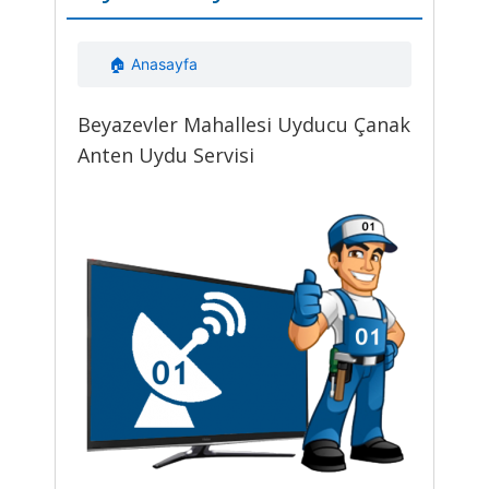
🏠 Anasayfa
Beyazevler Mahallesi Uyducu Çanak
Anten Uydu Servisi