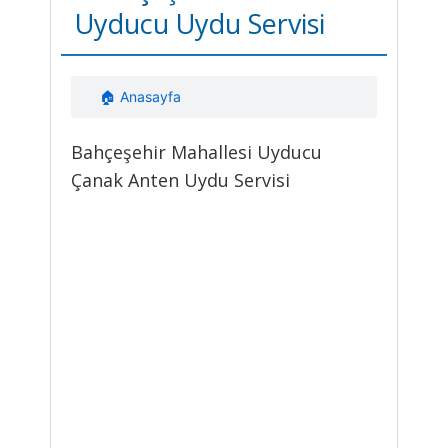
Uyducu Uydu Servisi
🏠 Anasayfa
Bahçeşehir Mahallesi Uyducu
Çanak Anten Uydu Servisi