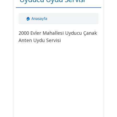
🏠 Anasayfa
2000 Evler Mahallesi Uyducu Çanak
Anten Uydu Servisi