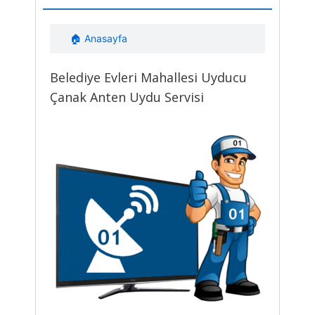
🏠 Anasayfa
Belediye Evleri Mahallesi Uyducu
Çanak Anten Uydu Servisi