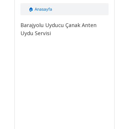
🏠 Anasayfa
Barajyolu Uyducu Çanak Anten
Uydu Servisi