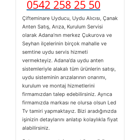
0542 258 25 50
Çifteminare Uyducu, Uydu Alıcısı, Çanak
Anten Satış, Arıza, Kurulum Servisi
olarak Adana’nın merkez Çukurova ve
Seyhan ilçelerinin birçok mahalle ve
semtine uydu servis hizmeti
vermekteyiz. Adana’da uydu anten
sistemleriyle alakalı tüm ürünlerin satışı,
uydu sisteminin arızalarının onarımı,
kurulum ve montaj hizmetlerini
firmamızdan talep edebilirsiniz. Ayrıca
firmamızda markası ne olursa olsun Led
Tv tamiri yapmaktayız. Bizi aradığınızda
işinizin detaylarını anlatıp kolaylıkla fiyat
alabilirsiniz.