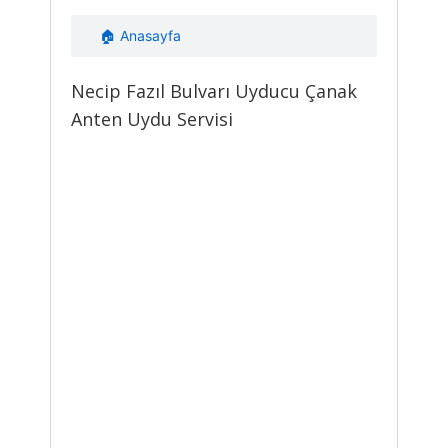
🏠 Anasayfa
Necip Fazıl Bulvarı Uyducu Çanak
Anten Uydu Servisi