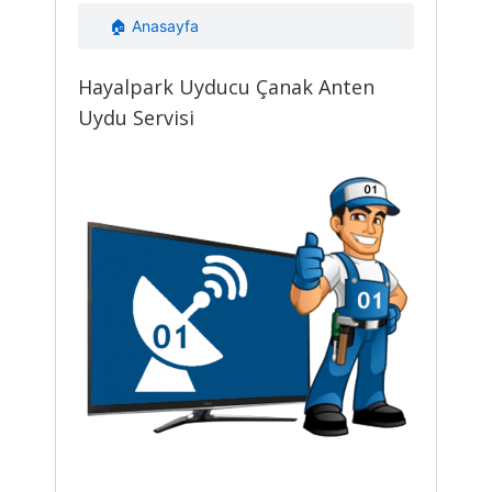
🏠 Anasayfa
Hayalpark Uyducu Çanak Anten
Uydu Servisi