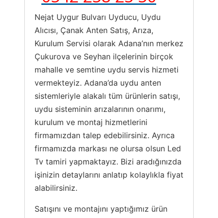
Nejat Uygur Bulvarı Uyducu, Uydu
Alıcısı, Çanak Anten Satış, Arıza,
Kurulum Servisi olarak Adana’nın merkez
Çukurova ve Seyhan ilçelerinin birçok
mahalle ve semtine uydu servis hizmeti
vermekteyiz. Adana’da uydu anten
sistemleriyle alakalı tüm ürünlerin satışı,
uydu sisteminin arızalarının onarımı,
kurulum ve montaj hizmetlerini
firmamızdan talep edebilirsiniz. Ayrıca
firmamızda markası ne olursa olsun Led
Tv tamiri yapmaktayız. Bizi aradığınızda
işinizin detaylarını anlatıp kolaylıkla fiyat
alabilirsiniz.
Satışını ve montajını yaptığımız ürün