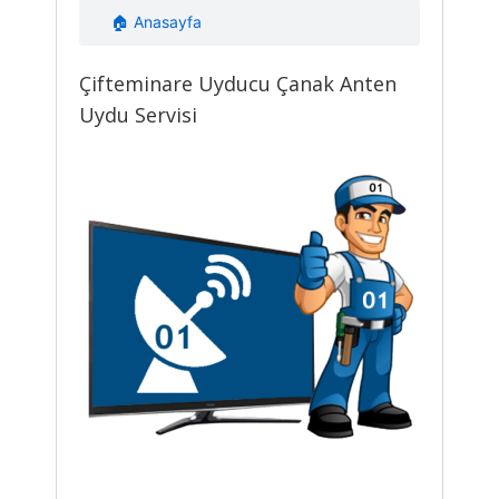
🏠 Anasayfa
Çifteminare Uyducu Çanak Anten
Uydu Servisi