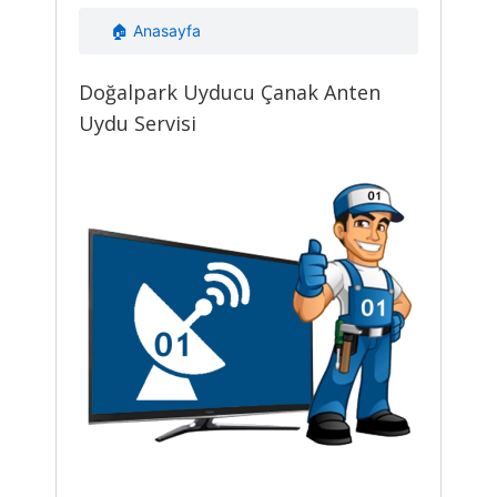
🏠 Anasayfa
Doğalpark Uyducu Çanak Anten
Uydu Servisi